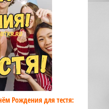
нём Рождения для тестя: