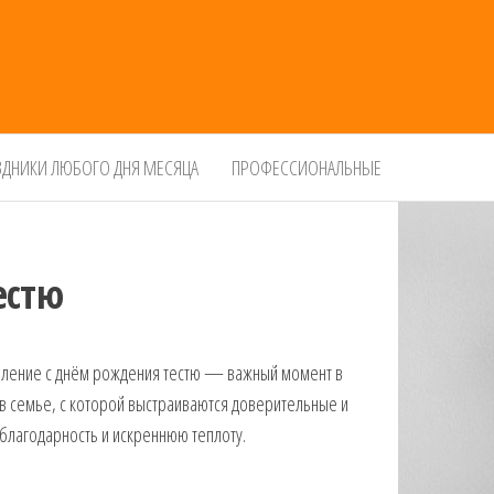
ЗДНИКИ ЛЮБОГО ДНЯ МЕСЯЦА
ПРОФЕССИОНАЛЬНЫЕ
естю
вление с днём рождения тестю — важный момент в
а в семье, с которой выстраиваются доверительные и
благодарность и искреннюю теплоту.