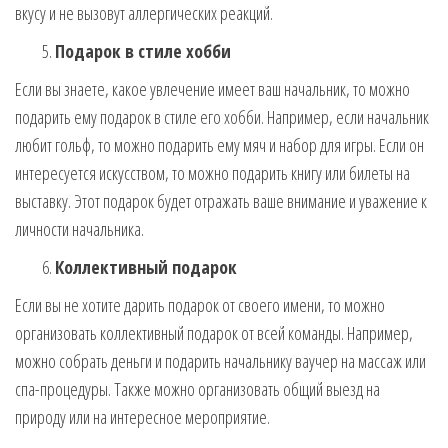
вкусу и не вызовут аллергических реакций.
Подарок в стиле хобби
Если вы знаете, какое увлечение имеет ваш начальник, то можно
подарить ему подарок в стиле его хобби. Например, если начальник
любит гольф, то можно подарить ему мяч и набор для игры. Если он
интересуется искусством, то можно подарить книгу или билеты на
выставку. Этот подарок будет отражать ваше внимание и уважение к
личности начальника.
Коллективный подарок
Если вы не хотите дарить подарок от своего имени, то можно
организовать коллективный подарок от всей команды. Например,
можно собрать деньги и подарить начальнику ваучер на массаж или
спа-процедуры. Также можно организовать общий выезд на
природу или на интересное мероприятие.