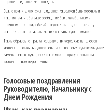
первое поздравление в этот день.
Важно помнить, что текст поздравления должен быть коротким и
лаконичным, чтобы ваше сообщение было читабельным и
понятным. При этом, избегайте шуток и юмора, которые могут
оскорбить вашего начальника или вызвать недопонимание.
Таким образом, отправка поздравления через смс на телефон
может стать отличным дополнением к основному подарку или даже
заменить его в случае, если вы не можете присутствовать на
торжественном мероприятии.
Голосовые поздравления
Руководителю, Начальнику с
Днем Рождения
Итак, как поздравить