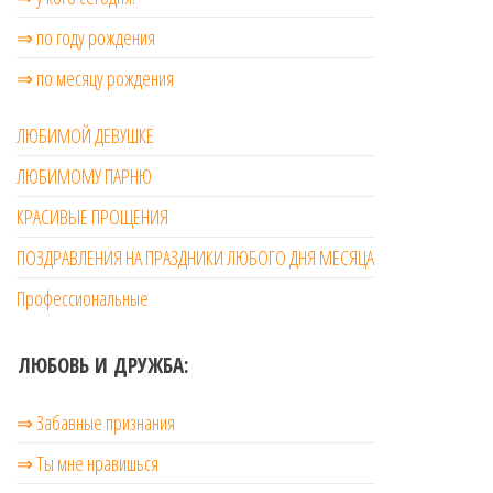
⇒ по году рождения
⇒ по месяцу рождения
ЛЮБИМОЙ ДЕВУШКЕ
ЛЮБИМОМУ ПАРНЮ
КРАСИВЫЕ ПРОЩЕНИЯ
ПОЗДРАВЛЕНИЯ НА ПРАЗДНИКИ ЛЮБОГО ДНЯ МЕСЯЦА
Профессиональные
ЛЮБОВЬ И ДРУЖБА:
⇒ Забавные признания
⇒ Ты мне нравишься