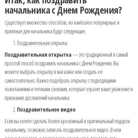
начальника с Днем Рождения?
Существует множество способов, но наиболее популярные и
приятные для начальника будут следующие.
Поздравительная открытка
Поздравительная открытка
— это традиционный и самый
простой способ поздравить начальника с Днем Рождения. Вы
можете выбрать открытку в магазине или создать ее
самостоятельно. Важно подобрать открытку с подходящими
пожеланиями и теплыми словами, которые отразят ваше уважение и
признание достижений начальника.
Поздравительное видео
Если вы хотите сделать более креативный и оригинальный подарок
начальнику, то можно записать поздравительное видео. В нем