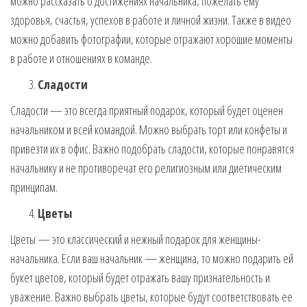
можно рассказать о достижениях начальника, пожелать ему
здоровья, счастья, успехов в работе и личной жизни. Также в видео
можно добавить фотографии, которые отражают хорошие моменты
в работе и отношениях в команде.
Сладости
Сладости — это всегда приятный подарок, который будет оценен
начальником и всей командой. Можно выбрать торт или конфеты и
привезти их в офис. Важно подобрать сладости, которые понравятся
начальнику и не противоречат его религиозным или диетическим
принципам.
Цветы
Цветы — это классический и нежный подарок для женщины-
начальника. Если ваш начальник — женщина, то можно подарить ей
букет цветов, который будет отражать вашу признательность и
уважение. Важно выбрать цветы, которые будут соответствовать ее