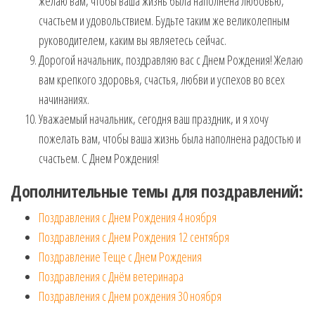
желаю вам, чтобы ваша жизнь была наполнена любовью,
счастьем и удовольствием. Будьте таким же великолепным
руководителем, каким вы являетесь сейчас.
Дорогой начальник, поздравляю вас с Днем Рождения! Желаю
вам крепкого здоровья, счастья, любви и успехов во всех
начинаниях.
Уважаемый начальник, сегодня ваш праздник, и я хочу
пожелать вам, чтобы ваша жизнь была наполнена радостью и
счастьем. С Днем Рождения!
Дополнительные темы для поздравлений:
Поздравления с Днем Рождения 4 ноября
Поздравления с Днем Рождения 12 сентября
Поздравление Теще с Днем Рождения
Поздравления с Днём ветеринара
Поздравления с Днем рождения 30 ноября