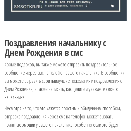
Поздравления начальнику с
Днем Рождения в смс
Кроме подарков, вы также можете отправить поздравительное
сообщение через смс на телефон вашего начальника. В сообщении
вы можете выразить свои наилучшие пожелания и поздравления с
Днем Рождения, а также написать, как цените и уважаете своего
начальника.
Несмотря на то, что это кажется простым и обыденным способом,
отправка поздравления через смс на телефон может вызвать
приятные эмоции у вашего начальника, особенно если это будет