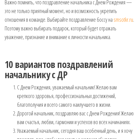
Важно помнить, что поздравление начальника с Днем Рождения —
это не только приятный момент, но и возможность укрепить
отношения в команде. Выбирайте поздравление боссу на
smsotkr.ru
.
Поэтому важно выбирать подарок, который будет отражать
уважение, признание и внимание к личности начальника.
10 вариантов поздравлений
начальнику с ДР
С Днем Рождения, уважаемый начальник! Желаю вам
крепкого здоровья, профессиональных достижений,
благополучия и всего самого наилучшего в жизни.
Дорогой начальник, поздравляю вас с Днем Рождения! Желаю
вам счастья, любви, гармонии и успехов во всех начинаниях.
Уважаемый начальник, сегодня ваш особенный день, и я хочу