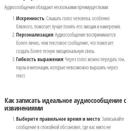
Аудиосообщения обладают несколькими преимуществами:
Искренность
: Слышать голос человека, особенно
близкого, помогает лучше понять его эмоции и намерения.
Персонализация
: Аудиосообщение воспринимается
более лично, чем текстовое сообщение, что помогает
создать более тесную эмоциональную связь.
Гибкость выражения
: Через голос можно передать тон,
паузы и интонации, которые невозможно выразить через
текст.
Как записать идеальное аудиосообщение с
извинениями
Выберите правильное время и место
: Записывайте
сообщение в спокойной обстановке, где вас никто не