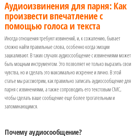
Аудиоизвинения для парня: Как
произвести впечатление с
помощью голоса и текста
Иногда отношения требуют извинений, и, к сожалению, бывает
сложно найти правильные слова, особенно когда эмоции
зашкаливают. В таких случаях аудиосообщение с извинениями может
быть мощным инструментом. Это позволяет не только выразить свои
чувства, но и сделать это максимально искренне и лично. В этой
статье мы рассмотрим, как правильно записать аудиосообщение для
парня с извинениями, а также сопроводить его текстовым СМС,
чтобы сделать ваше сообщение еще более трогательным и
запоминающимся.
Почему аудиосообщение?