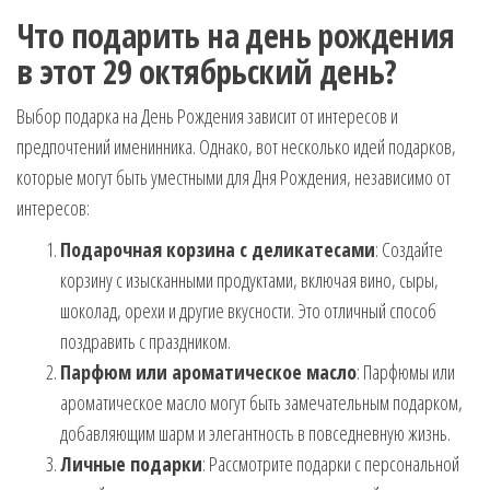
Что подарить на день рождения
в этот 29 октябрьский день?
Выбор подарка на День Рождения зависит от интересов и
предпочтений именинника. Однако, вот несколько идей подарков,
которые могут быть уместными для Дня Рождения, независимо от
интересов:
Подарочная корзина с деликатесами
: Создайте
корзину с изысканными продуктами, включая вино, сыры,
шоколад, орехи и другие вкусности. Это отличный способ
поздравить с праздником.
Парфюм или ароматическое масло
: Парфюмы или
ароматическое масло могут быть замечательным подарком,
добавляющим шарм и элегантность в повседневную жизнь.
Личные подарки
: Рассмотрите подарки с персональной