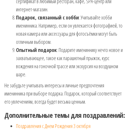
сертификат в любимый ресторан, кафе, SPA-центр или
интернет-магазин.
Подарок, связанный с хобби
: Учитывайте хобби
именинника. Например, если он увлекается фотографией, то
новая камера или аксессуары для фотосъёмки могут быть
отличным выбором.
Опытный подарок
: Подарите имениннику нечто новое и
захватывающее, такое как парашютный прыжок, курс
вождения на гоночной трассе или экскурсия на воздушном
шаре.
Не забудьте учитывать интересы и личные предпочтения
именинника при выборе подарка. Подарок, который соответствует
его увлечениям, всегда будет весьма ценным.
Дополнительные темы для поздравлений:
Поздравления с Днем Рождения 3 октября