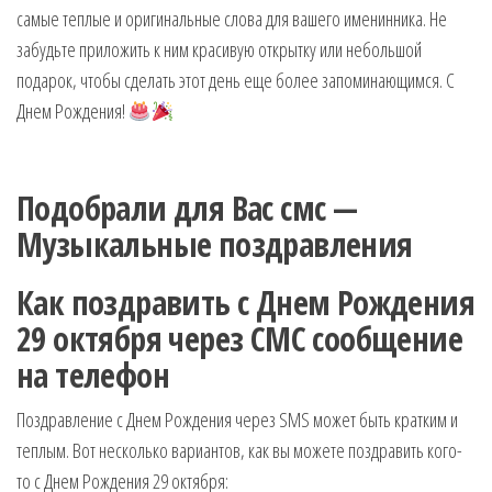
самые теплые и оригинальные слова для вашего именинника. Не
забудьте приложить к ним красивую открытку или небольшой
подарок, чтобы сделать этот день еще более запоминающимся. С
Днем Рождения!
Подобрали для Вас смс —
Музыкальные поздравления
Как поздравить с Днем Рождения
29 октября через СМС сообщение
на телефон
Поздравление с Днем Рождения через SMS может быть кратким и
теплым. Вот несколько вариантов, как вы можете поздравить кого-
то с Днем Рождения 29 октября: