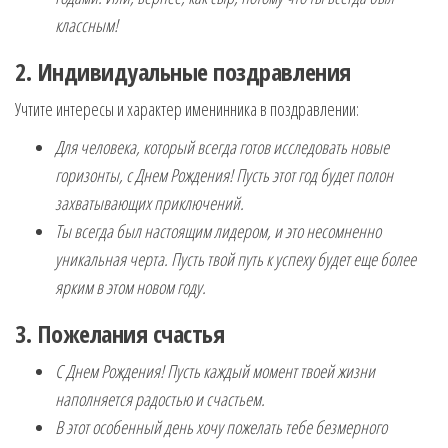
классным!
2. Индивидуальные поздравления
Учтите интересы и характер именинника в поздравлении:
Для человека, который всегда готов исследовать новые
горизонты, с Днем Рождения! Пусть этот год будет полон
захватывающих приключений.
Ты всегда был настоящим лидером, и это несомненно
уникальная черта. Пусть твой путь к успеху будет еще более
ярким в этом новом году.
3. Пожелания счастья
С Днем Рождения! Пусть каждый момент твоей жизни
наполняется радостью и счастьем.
В этот особенный день хочу пожелать тебе безмерного