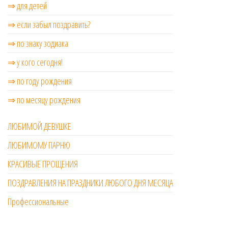
⇒ для детей
⇒ если забыл поздравить?
⇒ по знаку зодиака
⇒ у кого сегодня!
⇒ по году рождения
⇒ по месяцу рождения
ЛЮБИМОЙ ДЕВУШКЕ
ЛЮБИМОМУ ПАРНЮ
КРАСИВЫЕ ПРОЩЕНИЯ
ПОЗДРАВЛЕНИЯ НА ПРАЗДНИКИ ЛЮБОГО ДНЯ МЕСЯЦА
Профессиональные