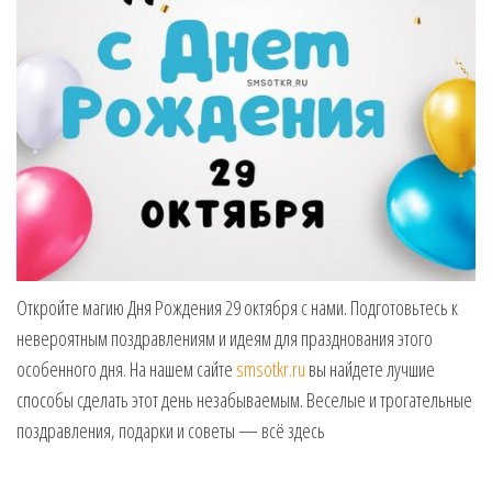
Откройте магию Дня Рождения 29 октября с нами. Подготовьтесь к
невероятным поздравлениям и идеям для празднования этого
особенного дня. На нашем сайте
smsotkr.ru
вы найдете лучшие
способы сделать этот день незабываемым. Веселые и трогательные
поздравления, подарки и советы — всё здесь