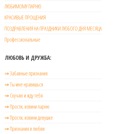
ЛЮБИМОМУ ПАРНЮ
КРАСИВЫЕ ПРОЩЕНИЯ
ПОЗДРАВЛЕНИЯ НА ПРАЗДНИКИ ЛЮБОГО ДНЯ МЕСЯЦА
Профессиональные
ЛЮБОВЬ И ДРУЖБА:
⇒ Забавные признания
⇒ Ты мне нравишься
⇒ Скучаю и жду тебя
⇒ Прости, извини парню
⇒ Прости, извини девушке
⇒ Признания в любви