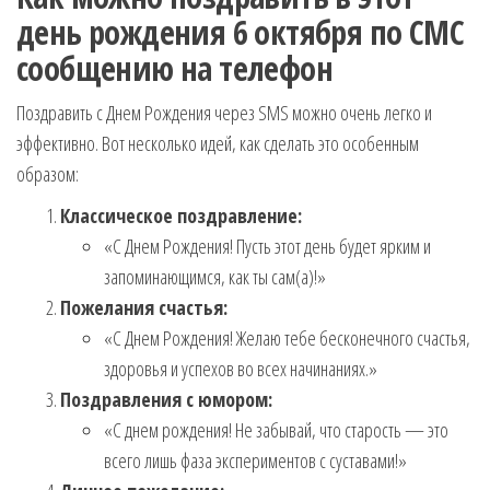
день рождения 6 октября по СМС
сообщению на телефон
Поздравить с Днем Рождения через SMS можно очень легко и
эффективно. Вот несколько идей, как сделать это особенным
образом:
Классическое поздравление:
«С Днем Рождения! Пусть этот день будет ярким и
запоминающимся, как ты сам(а)!»
Пожелания счастья:
«С Днем Рождения! Желаю тебе бесконечного счастья,
здоровья и успехов во всех начинаниях.»
Поздравления с юмором:
«С днем рождения! Не забывай, что старость — это
всего лишь фаза экспериментов с суставами!»