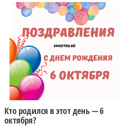
Кто родился в этот день — 6
октября?