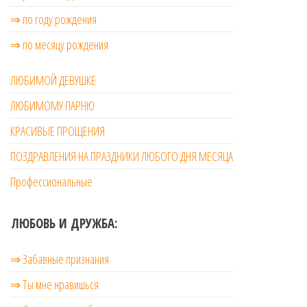
⇒ по году рождения
⇒ по месяцу рождения
ЛЮБИМОЙ ДЕВУШКЕ
ЛЮБИМОМУ ПАРНЮ
КРАСИВЫЕ ПРОЩЕНИЯ
ПОЗДРАВЛЕНИЯ НА ПРАЗДНИКИ ЛЮБОГО ДНЯ МЕСЯЦА
Профессиональные
ЛЮБОВЬ И ДРУЖБА:
⇒ Забавные признания
⇒ Ты мне нравишься