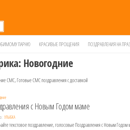
БИМОМУ ПАРНЮ
КРАСИВЫЕ ПРОЩЕНИЯ
ПОЗДРАВЛЕНИЯ НА ПРА
рика:
Новогодние
ние СМС, Готовые СМС поздравления с доставкой
дние
дравления с Новым Годом маме
р:
УЛЫБКА
айте текстовое поздравление, голосовые Поздравления с Новым Годом