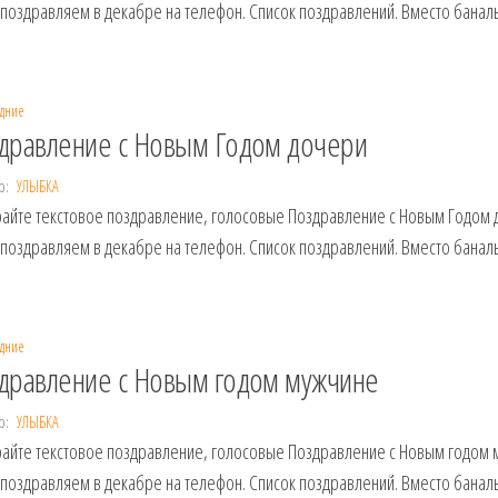
 поздравляем в декабре на телефон. Список поздравлений. Вместо банал
дние
дравление с Новым Годом дочери
р:
УЛЫБКА
айте текстовое поздравление, голосовые Поздравление с Новым Годом
 поздравляем в декабре на телефон. Список поздравлений. Вместо банал
дние
дравление с Новым годом мужчине
р:
УЛЫБКА
айте текстовое поздравление, голосовые Поздравление с Новым годом
 поздравляем в декабре на телефон. Список поздравлений. Вместо банал