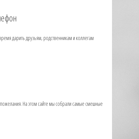
лефон
 время дарить друзьям, родственникам и коллегам
пожелания. На этом сайте мы собрали самые смешные