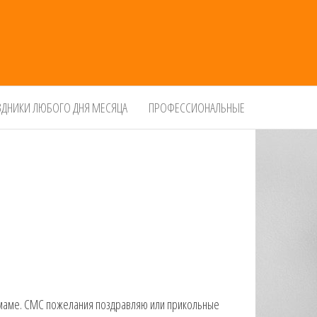
ЗДНИКИ ЛЮБОГО ДНЯ МЕСЯЦА
ПРОФЕССИОНАЛЬНЫЕ
 маме. СМС пожелания поздравляю или прикольные