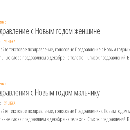
дние
дравление с Новым годом женщине
р:
УЛЫБКА
айте текстовое поздравление, голосовые Поздравление с Новым годом
льные слова поздравляем в декабре на телефон. Список поздравлений. В
дние
дравления с Новым годом мальчику
р:
УЛЫБКА
айте текстовое поздравление, голосовые Поздравления с Новым годом 
льные слова поздравляем в декабре на телефон. Список поздравлений. В