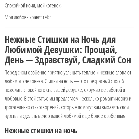
Спокойной ночи, мой котенок,
Моя любовь хранит тебя!
Нежные Стишки на Ночь для
Любимой Девушки: Прощай,
День — Здравствуй, Сладкий Сон
Перед сном особенно приятно услышать теплые и нежные слова от
любимого человека. Стишки на ночь — это прекрасный способ
пожелать спокойного сна вашей девушке, окружив её заботой и
любовью. В этой статье мы предлагаем несколько романтических и
трогательных стихотворений, которые помогут вам выразить свои
чувства и сделать вечер вашей любимой еще более особенным.
Нежные стишки на ночь