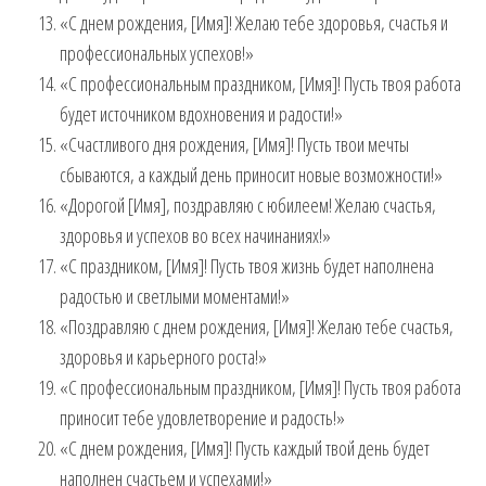
«С днем рождения, [Имя]! Желаю тебе здоровья, счастья и
профессиональных успехов!»
«С профессиональным праздником, [Имя]! Пусть твоя работа
будет источником вдохновения и радости!»
«Счастливого дня рождения, [Имя]! Пусть твои мечты
сбываются, а каждый день приносит новые возможности!»
«Дорогой [Имя], поздравляю с юбилеем! Желаю счастья,
здоровья и успехов во всех начинаниях!»
«С праздником, [Имя]! Пусть твоя жизнь будет наполнена
радостью и светлыми моментами!»
«Поздравляю с днем рождения, [Имя]! Желаю тебе счастья,
здоровья и карьерного роста!»
«С профессиональным праздником, [Имя]! Пусть твоя работа
приносит тебе удовлетворение и радость!»
«С днем рождения, [Имя]! Пусть каждый твой день будет
наполнен счастьем и успехами!»