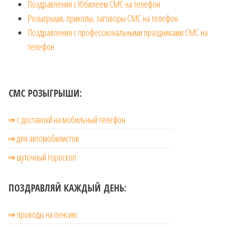
Поздравления с Юбилеем СМС на телефон
Розыгрыши, приколы, заговоры СМС на телефон
Поздравления с профессиональными праздниками СМС на
телефон
СМС РОЗЫГРЫШИ:
⇒ с доставокй на мобильный телефон
⇒ для автомобилистов
⇒ шуточный гороскоп
ПОЗДРАВЛЯЙ КАЖДЫЙ ДЕНЬ:
⇒ проводы на пенсию