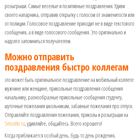
розыгрыши. Самые веселые и позитивные поздравления. Удиви
своего напарника, отправив открытку с голосом от знаменитости или
от полиции. Голосовое поздравление приходит не в виде текстового
сообщения, а в виде голосового сообщения. Это оригинально и
надолго запомниться получателем.
Можно отправить
поздравления
быстро коллегам
это может быть оригинальное поздравление на мобильный коллеге
мужчине или женщине, прикольные поздравления сообщения
начальнику, разнообразные прикольные сообщения студенту,
шуточные пожелания школьникам, забавные пожелания про отпуск.
Отправляйте поздравления пожелания, приколы и розыгрыши на
Smsotkr.ru
, удивляйте, общайтесь. Всего хорошего!
Когда приближается особый день, будь то день рождения,