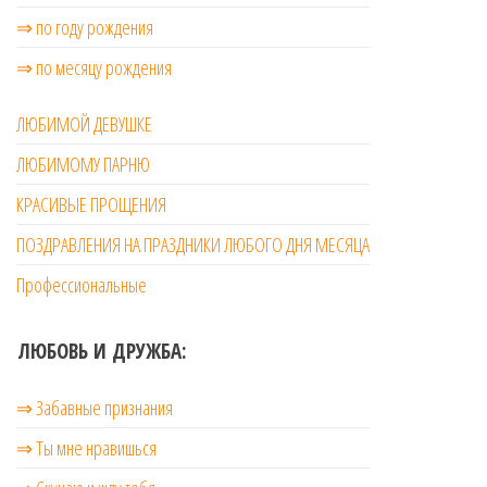
⇒ по году рождения
⇒ по месяцу рождения
ЛЮБИМОЙ ДЕВУШКЕ
ЛЮБИМОМУ ПАРНЮ
КРАСИВЫЕ ПРОЩЕНИЯ
ПОЗДРАВЛЕНИЯ НА ПРАЗДНИКИ ЛЮБОГО ДНЯ МЕСЯЦА
Профессиональные
ЛЮБОВЬ И ДРУЖБА:
⇒ Забавные признания
⇒ Ты мне нравишься