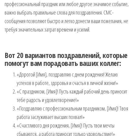
профессиональный праздник или любое другое значимое событие,
важно выбрать правильные слова для поздравления. СМС-
сообщения позволяют быстро и легко донести ваши пожелания, не
требуя значительных затрат времени и усилий.
Вот 20 вариантов поздравлений, которые
помогут вам порадовать ваших коллег:
«Дорогой [Имя], поздравляю с днем рождения! Желаю
успехов в работе, здоровья и счастья в личной жизни!»
«С праздником, [Имя]! Пусть каждый рабочий день приносит
тебе радость и удовлетворение!»
«Поздравляю с профессиональным праздником, [Имя]! Твоя
работа заслуживает высших похвал!»
«Счастливого дня рождения, [Имя]! Пусть твои мечты
сбываются, а работа приносит только удовольствие!»