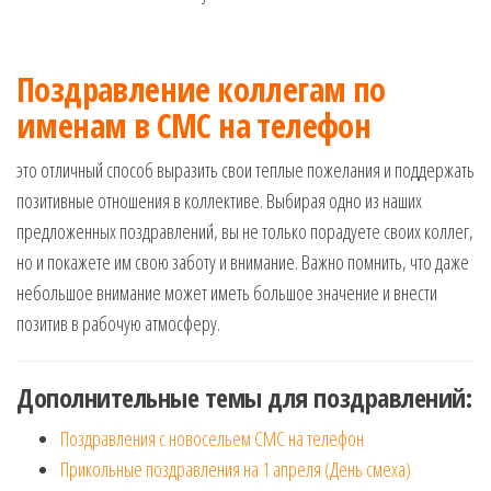
Поздравление коллегам по
именам в СМС на телефон
это отличный способ выразить свои теплые пожелания и поддержать
позитивные отношения в коллективе. Выбирая одно из наших
предложенных поздравлений, вы не только порадуете своих коллег,
но и покажете им свою заботу и внимание. Важно помнить, что даже
небольшое внимание может иметь большое значение и внести
позитив в рабочую атмосферу.
Дополнительные темы для поздравлений:
Поздравления с новосельем СМС на телефон
Прикольные поздравления на 1 апреля (День смеха)