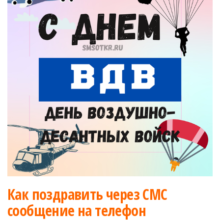
Как поздравить через СМС
сообщение на телефон