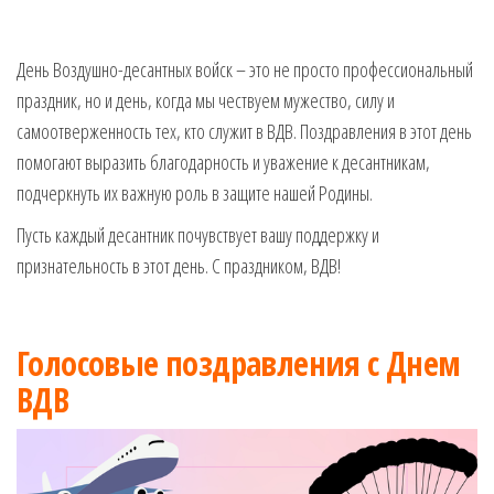
День Воздушно-десантных войск – это не просто профессиональный
праздник, но и день, когда мы чествуем мужество, силу и
самоотверженность тех, кто служит в ВДВ. Поздравления в этот день
помогают выразить благодарность и уважение к десантникам,
подчеркнуть их важную роль в защите нашей Родины.
Пусть каждый десантник почувствует вашу поддержку и
признательность в этот день. С праздником, ВДВ!
Голосовые поздравления с Днем
ВДВ