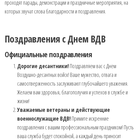
проходят парады, демонстрации и праздничные мероприятия, на
которых звучат слова благодарности и поздравления.
Поздравления с Днем ВДВ
Официальные поздравления
Дорогие десантники!
Поздравляем вас с Днем
Воздушно-десантных войск! Ваше мужество, отвага и
самоотверженность заслуживают глубочайшего уважения.
Желаем вам здоровья, благополучия и успехов в службе и
жизни!
Уважаемые ветераны и действующие
военнослужащие ВДВ!
Примите искренние
поздравления с вашим профессиональным праздником! Пусть
ваша служба будет спокойной, а каждый день приносит