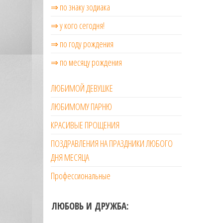
⇒ по знаку зодиака
⇒ у кого сегодня!
⇒ по году рождения
⇒ по месяцу рождения
ЛЮБИМОЙ ДЕВУШКЕ
ЛЮБИМОМУ ПАРНЮ
КРАСИВЫЕ ПРОЩЕНИЯ
ПОЗДРАВЛЕНИЯ НА ПРАЗДНИКИ ЛЮБОГО
ДНЯ МЕСЯЦА
Профессиональные
ЛЮБОВЬ И ДРУЖБА: