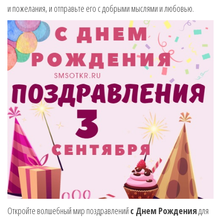
и пожелания, и отправьте его с добрыми мыслями и любовью.
Откройте волшебный мир поздравлений
с Днем Рождения
для