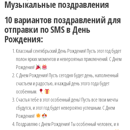
Музыкальные поздравления
10 вариантов поздравлений для
отправки по SMS в День
Рождения:
Классный сентябрьский День Рождения! Пусть этот год будет
полон ярких моментов и невероятных приключений. С Днем
Рождения!
С Днем Рождения! Пусть сегодня будет день, наполненный
счастьем и радостью, и каждый день этого года будет
особенным.
Счастья тебе в этот особенный день! Пусть все твои мечты
сбудутся, и этот год будет невероятно успешным. С Днем
Рождения!
Поздравляю с Днем Рождения! Ты особенный человек, и я