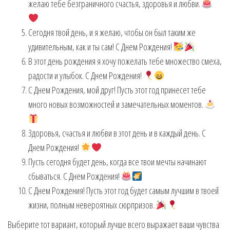
желаю тебе безграничного счастья, здоровья и любви.
Сегодня твой день, и я желаю, чтобы он был таким же
удивительным, как и ты сам! С Днем Рождения!
В этот день рождения я хочу пожелать тебе множество смеха,
радости и улыбок. С Днем Рождения!
С Днем Рождения, мой друг! Пусть этот год принесет тебе
много новых возможностей и замечательных моментов.
Здоровья, счастья и любви в этот день и в каждый день. С
Днем Рождения!
Пусть сегодня будет день, когда все твои мечты начинают
сбываться. С Днем Рождения!
С Днем Рождения! Пусть этот год будет самым лучшим в твоей
жизни, полным невероятных сюрпризов.
Выберите тот вариант, который лучше всего выражает ваши чувства