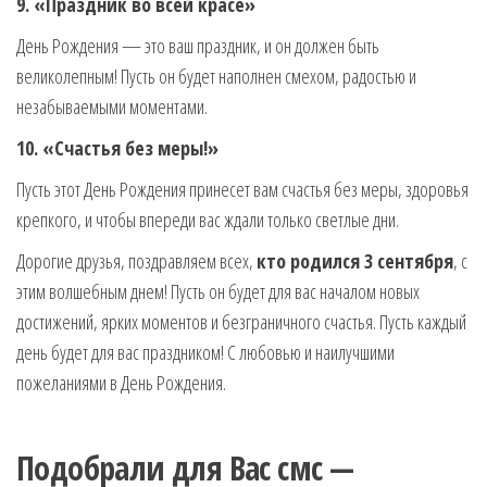
9. «Праздник во всей красе»
День Рождения — это ваш праздник, и он должен быть
великолепным! Пусть он будет наполнен смехом, радостью и
незабываемыми моментами.
10. «Счастья без меры!»
Пусть этот День Рождения принесет вам счастья без меры, здоровья
крепкого, и чтобы впереди вас ждали только светлые дни.
Дорогие друзья, поздравляем всех,
кто родился 3 сентября
, с
этим волшебным днем! Пусть он будет для вас началом новых
достижений, ярких моментов и безграничного счастья. Пусть каждый
день будет для вас праздником! С любовью и наилучшими
пожеланиями в День Рождения.
Подобрали для Вас смс —