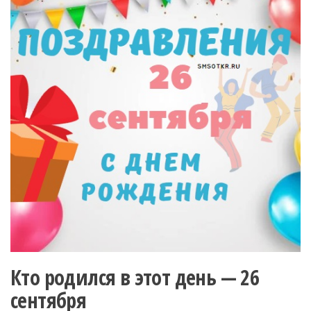
Кто родился в этот день — 26
сентября