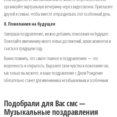
организуйте виртуальную вечеринку через видеозвонок. Пригласите
друзей и семью, чтобы вместе отпраздновать этот особенный день.
8. Пожелания на будущее
Завершая поздравление, можно добавить пожелания на будущее.
Пожелайте имениннику много новых достижений, ярких моментов и
счастья в грядущем году.
Важно помнить, что самое главное в поздравлениях — это
искренность и открытость. Выразите свои чувства и пожелания так,
как только вы можете, и ваше поздравление с Днем Рождения
обязательно станет для именинника незабываемым и особенным.
Подобрали для Вас смс —
Музыкальные поздравления