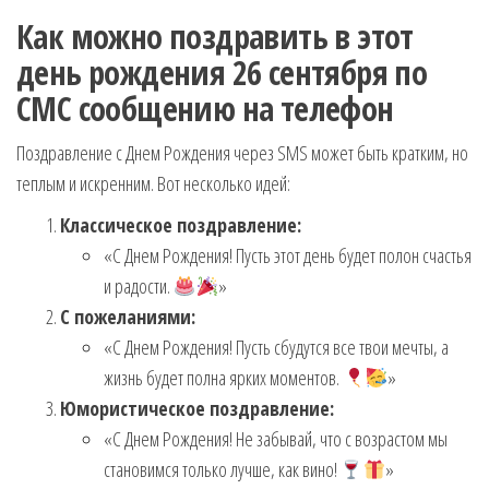
Как можно поздравить в этот
день рождения 26 сентября по
СМС сообщению на телефон
Поздравление с Днем Рождения через SMS может быть кратким, но
теплым и искренним. Вот несколько идей:
Классическое поздравление:
«С Днем Рождения! Пусть этот день будет полон счастья
и радости.
»
С пожеланиями:
«С Днем Рождения! Пусть сбудутся все твои мечты, а
жизнь будет полна ярких моментов.
»
Юмористическое поздравление:
«С Днем Рождения! Не забывай, что с возрастом мы
становимся только лучше, как вино!
»