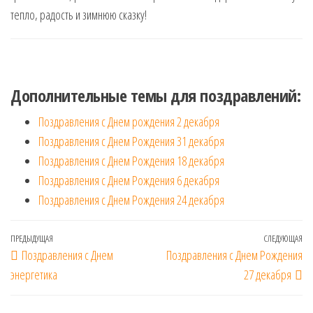
тепло, радость и зимнюю сказку!
Дополнительные темы для поздравлений:
Поздравления с Днем рождения 2 декабря
Поздравления с Днем Рождения 31 декабря
Поздравления с Днем Рождения 18 декабря
Поздравления с Днем Рождения 6 декабря
Поздравления с Днем Рождения 24 декабря
Навигация
Предыдущая
ПРЕДЫДУЩАЯ
СЛЕДУЮЩАЯ
Сл
Поздравления с Днем
Поздравления с Днем Рождения
по
запись
за
энергетика
27 декабря
записям