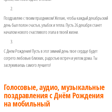
Поздравляю с твоим праздником! Желаю, чтобы каждый декабрьский
день был полон счастья, улыбок и тепла. Пусть 26 декабря станет
началом нового счастливого этапа в твоей жизни.
С Днем Рождения! Пусть в этот зимний день твое сердце будет
согрето любовью близких, радостью встреч и уютом дома. Ты
заслуживаешь самого лучшего!
Голосовые, аудио, музыкальные
поздравления с Днём Рождения
на мобильный