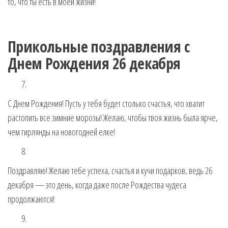
то, что ты есть в моей жизни!
Прикольные поздравления с
Днем Рождения 26 декабря
С Днем Рождения! Пусть у тебя будет столько счастья, что хватит
растопить все зимние морозы! Желаю, чтобы твоя жизнь была ярче,
чем гирлянды на новогодней елке!
Поздравляю! Желаю тебе успеха, счастья и кучи подарков, ведь 26
декабря — это день, когда даже после Рождества чудеса
продолжаются!