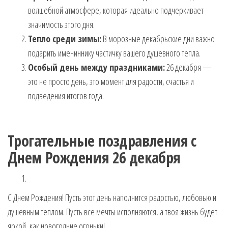
волшебной атмосфере, которая идеально подчеркивает
значимость этого дня.
Тепло среди зимы:
В морозные декабрьские дни важно
подарить имениннику частичку вашего душевного тепла.
Особый день между праздниками:
26 декабря —
это не просто день, это момент для радости, счастья и
подведения итогов года.
Трогательные поздравления с
Днем Рождения 26 декабря
С Днем Рождения! Пусть этот день наполнится радостью, любовью и
душевным теплом. Пусть все мечты исполняются, а твоя жизнь будет
яркой, как новогодние огоньки!