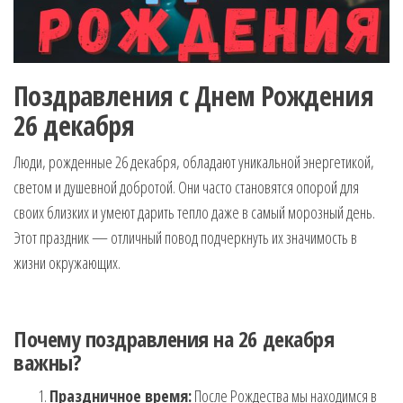
Поздравления с Днем Рождения
26 декабря
Люди, рожденные 26 декабря, обладают уникальной энергетикой,
светом и душевной добротой. Они часто становятся опорой для
своих близких и умеют дарить тепло даже в самый морозный день.
Этот праздник — отличный повод подчеркнуть их значимость в
жизни окружающих.
Почему поздравления на 26 декабря
важны?
Праздничное время:
После Рождества мы находимся в