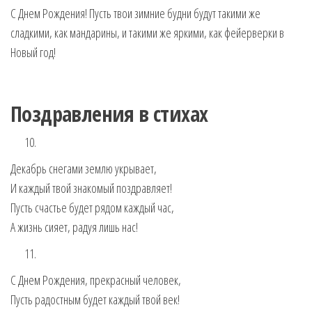
С Днем Рождения! Пусть твои зимние будни будут такими же
сладкими, как мандарины, и такими же яркими, как фейерверки в
Новый год!
Поздравления в стихах
Декабрь снегами землю укрывает,
И каждый твой знакомый поздравляет!
Пусть счастье будет рядом каждый час,
А жизнь сияет, радуя лишь нас!
С Днем Рождения, прекрасный человек,
Пусть радостным будет каждый твой век!