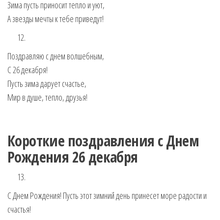
Зима пусть приносит тепло и уют,
А звезды мечты к тебе приведут!
Поздравляю с днем волшебным,
С 26 декабря!
Пусть зима дарует счастье,
Мир в душе, тепло, друзья!
Короткие поздравления с Днем
Рождения 26 декабря
С Днем Рождения! Пусть этот зимний день принесет море радости и
счастья!