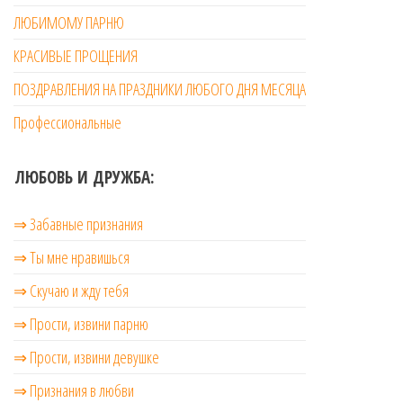
ЛЮБИМОМУ ПАРНЮ
КРАСИВЫЕ ПРОЩЕНИЯ
ПОЗДРАВЛЕНИЯ НА ПРАЗДНИКИ ЛЮБОГО ДНЯ МЕСЯЦА
Профессиональные
ЛЮБОВЬ И ДРУЖБА:
⇒ Забавные признания
⇒ Ты мне нравишься
⇒ Скучаю и жду тебя
⇒ Прости, извини парню
⇒ Прости, извини девушке
⇒ Признания в любви