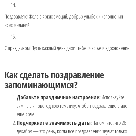
Поздравляю! Желаю ярких эмоций, добрых улыбок и исполнения
всех желаний!
С праздником! Пусть каждый день дарит тебе счастье и вдохновение!
Как сделать поздравление
запоминающимся?
Добавьте праздничное настроение:
Используйте
зимнюю и новогоднюю тематику, чтобы поздравление стало
еще ярче.
Подчеркните значимость даты:
Напомните, что 26
декабря — это день, когда все поздравления звучат только