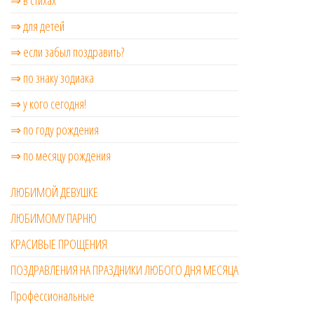
⇒ для детей
⇒ если забыл поздравить?
⇒ по знаку зодиака
⇒ у кого сегодня!
⇒ по году рождения
⇒ по месяцу рождения
ЛЮБИМОЙ ДЕВУШКЕ
ЛЮБИМОМУ ПАРНЮ
КРАСИВЫЕ ПРОЩЕНИЯ
ПОЗДРАВЛЕНИЯ НА ПРАЗДНИКИ ЛЮБОГО ДНЯ МЕСЯЦА
Профессиональные