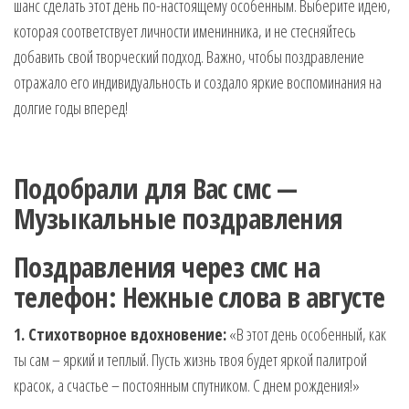
шанс сделать этот день по-настоящему особенным. Выберите идею,
которая соответствует личности именинника, и не стесняйтесь
добавить свой творческий подход. Важно, чтобы поздравление
отражало его индивидуальность и создало яркие воспоминания на
долгие годы вперед!
Подобрали для Вас смс —
Музыкальные поздравления
Поздравления через смс на
телефон: Нежные слова в августе
1. Стихотворное вдохновение:
«В этот день особенный, как
ты сам – яркий и теплый. Пусть жизнь твоя будет яркой палитрой
красок, а счастье – постоянным спутником. С днем рождения!»