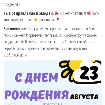
рождения!»
12. Поздравление в эмодзи:
С Днем Рождения!
Пусть
этот год будет полон
и позитива!
Заключение:
Поздравления через смс на телефон могут быть
такими же неповторимыми и теплыми, как и любые другие формы
поздравлений. Выберите тот стиль, который наилучшим образом
передаст вашу искренность и пожелания имениннику в этот
особенный день.