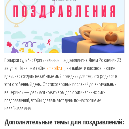
Подарки судьбы: Оригинальные поздравления с Днем Рождения 23
августа! На нашем сайте
smsotkr.ru
, вы найдете вдохновляющие
идеи, как создать незабываемый праздник для тех, кто родился в
этот особенный день. От стихотворных посланий до виртуальных
вечеринок — делимся креативом для оригинальных смс-
поздравлений, чтобы сделать этот день по-настоящему
незабываемым.
Дополнительные темы для поздравлений: