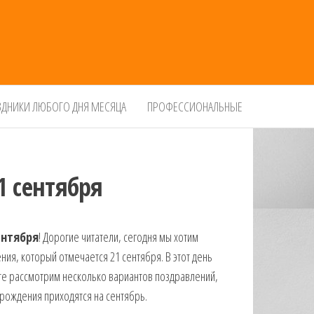
ЗДНИКИ ЛЮБОГО ДНЯ МЕСЯЦА
ПРОФЕССИОНАЛЬНЫЕ
1 сентября
ентября
! Дорогие читатели, сегодня мы хотим
ия, который отмечается 21 сентября. В этот день
сте рассмотрим несколько вариантов поздравлений,
рождения приходятся на сентябрь.