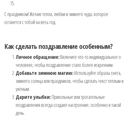
С праздником! Желаю тепла, любви и зимнего чуда, которое
останется с тобой на весь год.
Как сделать поздравление особенным?
Личное обращение:
Включите что-то индивидуальное о
человеке, чтобы поздравление стало более искренним.
Добавьте зимнюю магию:
Используйте образы снега,
зимнего солнца или праздников, чтобы сделать текст теплым и
уютным.
Дарите улыбки:
Прикольные или трогательные
поздравления всегда создают настроение, особенно в такой
день.