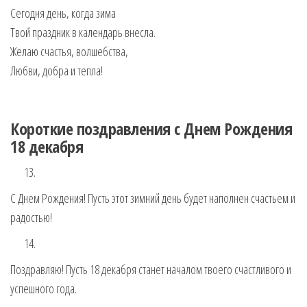
Сегодня день, когда зима
Твой праздник в календарь внесла.
Желаю счастья, волшебства,
Любви, добра и тепла!
Короткие поздравления с Днем Рождения
18 декабря
С Днем Рождения! Пусть этот зимний день будет наполнен счастьем и
радостью!
Поздравляю! Пусть 18 декабря станет началом твоего счастливого и
успешного года.