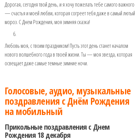
Дорогая, сегодня твой день, и я хочу пожелать тебе самого важного
— счастья и моей любви, которая согреет тебя даже в самый лютый
мороз. С Днем Рождения, моя зимняя сказка!
Любовь моя, с твоим праздником! Пусть этот день станет началом
нового волшебного года в твоей жизни. Ты — моя звезда, которая
освещает даже самые темные зимние ночи.
Голосовые, аудио, музыкальные
поздравления с Днём Рождения
на мобильный
Прикольные поздравления с Днем
Рождения 18 декабря