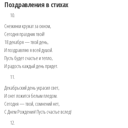
Поздравления в стихах
Снежинки кружат за окном,
Сегодня праздник твой!
18 декабря — твой день,
И поздравляю я всей душой.
Пусть будет счастье и тепло,
И радость каждый день придет.
Декабрьский день украсил свет,
И снег ложится белым пледом.
Сегодня — твой, сомнений нет,
С Днем Рождения! Пусть счастье вслед!