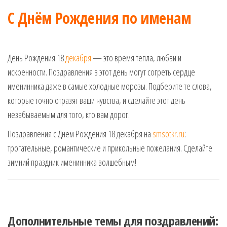
С Днём Рождения по именам
День Рождения 18
декабря
— это время тепла, любви и
искренности. Поздравления в этот день могут согреть сердце
именинника даже в самые холодные морозы. Подберите те слова,
которые точно отразят ваши чувства, и сделайте этот день
незабываемым для того, кто вам дорог.
Поздравления с Днем Рождения 18 декабря на
smsotkr.ru
:
трогательные, романтические и прикольные пожелания. Сделайте
зимний праздник именинника волшебным!
Дополнительные темы для поздравлений: