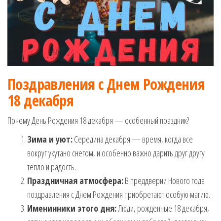
Поздравления с Днем Рождения
18 декабря
Почему День Рождения 18 декабря — особенный праздник?
Зима и уют:
Середина декабря — время, когда все
вокруг укутано снегом, и особенно важно дарить друг другу
тепло и радость.
Праздничная атмосфера:
В преддверии Нового года
поздравления с Днем Рождения приобретают особую магию.
Именинники этого дня:
Люди, рожденные 18 декабря,