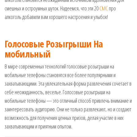
смешных и остроумных шуток. Надеемся, что эти 20
СМС
про
алкоголь добавили вам хорошего настроения и улыбок!
Голосовые Розыгрыши На
мобильный
В мире современных технологий голосовые розыгрыши на
мобильные телефоны становятся все более популярными и
захватывающими. Эта увлекательная форма развлечения сочетает в
себе неожиданность, веселье. Голосовые розыгрыши на
мобильные телефоны — это отличный способ привлечь внимание и
заинтересовать аудиторию. Они не только развлекают, но и создают
возможность для получения ценных призов, делая участие в них
захватывающим и приятным опытом.