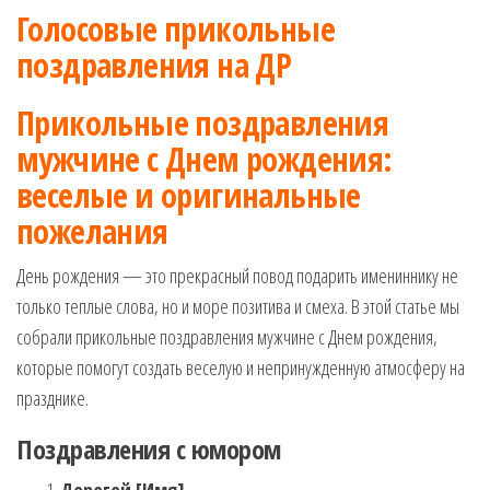
Голосовые прикольные
поздравления на ДР
Прикольные поздравления
мужчине с Днем рождения:
веселые и оригинальные
пожелания
День рождения — это прекрасный повод подарить имениннику не
только теплые слова, но и море позитива и смеха. В этой статье мы
собрали прикольные поздравления мужчине с Днем рождения,
которые помогут создать веселую и непринужденную атмосферу на
празднике.
Поздравления с юмором