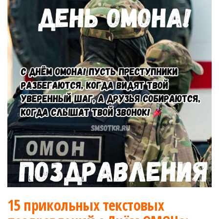
15 прикольных текстовых