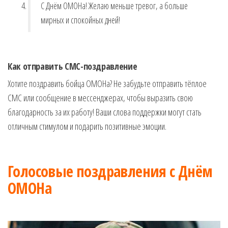
С Днём ОМОНа! Желаю меньше тревог, а больше
мирных и спокойных дней!
Как отправить СМС-поздравление
Хотите поздравить бойца ОМОНа? Не забудьте отправить тёплое
СМС или сообщение в мессенджерах, чтобы выразить свою
благодарность за их работу! Ваши слова поддержки могут стать
отличным стимулом и подарить позитивные эмоции.
Голосовые поздравления с Днём
ОМОНа