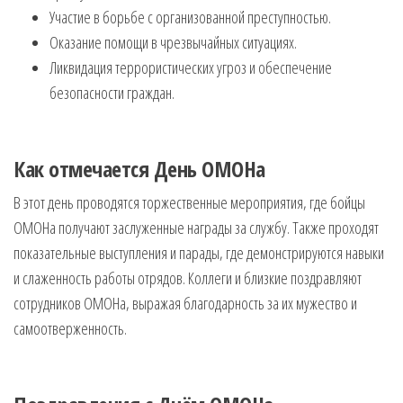
Участие в борьбе с организованной преступностью.
Оказание помощи в чрезвычайных ситуациях.
Ликвидация террористических угроз и обеспечение
безопасности граждан.
Как отмечается День ОМОНа
В этот день проводятся торжественные мероприятия, где бойцы
ОМОНа получают заслуженные награды за службу. Также проходят
показательные выступления и парады, где демонстрируются навыки
и слаженность работы отрядов. Коллеги и близкие поздравляют
сотрудников ОМОНа, выражая благодарность за их мужество и
самоотверженность.