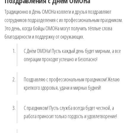
Поздравления с Днём ОМОНа
Традиционно в День ОМОНа коллеги и друзья поздравляют
сотрудников подразделения с их профессиональным праздником.
Это день, когда бойцы ОМОНа могут получить тёплые слова
благодарности и поддержку от окружающих.
С Днём ОМОНа! Пусть каждый день будет мирным, а все
операции проходят успешно и безопасно!
Поздравляю с профессиональным праздником! Желаю
крепкого здоровья, удачи и мирных будней!
С праздником! Пусть служба всегда будет честной, а
работа приносит только гордость и удовлетворение!