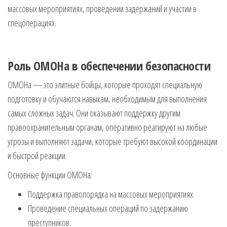
массовых мероприятиях, проведении задержаний и участии в
спецоперациях.
Роль ОМОНа в обеспечении безопасности
ОМОНа — это элитные бойцы, которые проходят специальную
подготовку и обучаются навыкам, необходимым для выполнения
самых сложных задач. Они оказывают поддержку другим
правоохранительным органам, оперативно реагируют на любые
угрозы и выполняют задачи, которые требуют высокой координации
и быстрой реакции.
Основные функции ОМОНа:
Поддержка правопорядка на массовых мероприятиях.
Проведение специальных операций по задержанию
преступников.