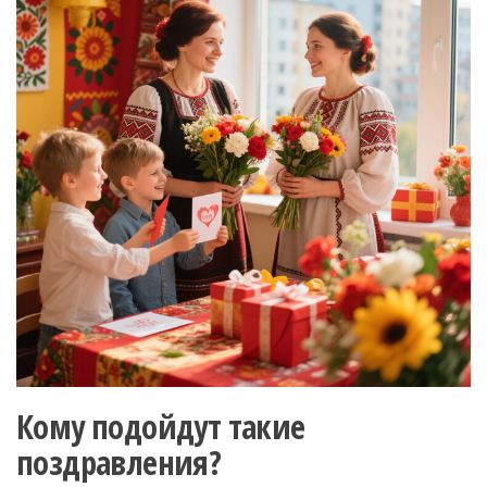
Кому подойдут такие
поздравления?