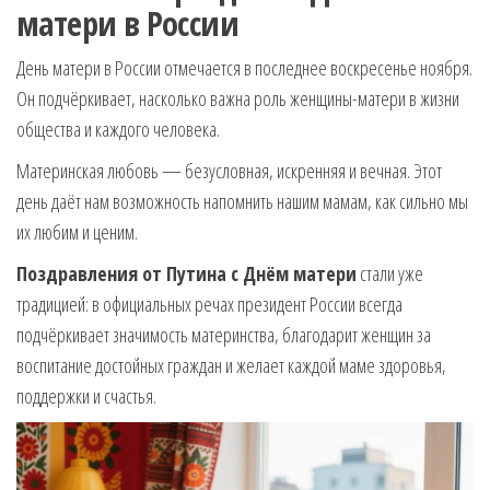
матери в России
День матери в России отмечается в последнее воскресенье ноября.
Он подчёркивает, насколько важна роль женщины-матери в жизни
общества и каждого человека.
Материнская любовь — безусловная, искренняя и вечная. Этот
день даёт нам возможность напомнить нашим мамам, как сильно мы
их любим и ценим.
Поздравления от Путина с Днём матери
стали уже
традицией: в официальных речах президент России всегда
подчёркивает значимость материнства, благодарит женщин за
воспитание достойных граждан и желает каждой маме здоровья,
поддержки и счастья.