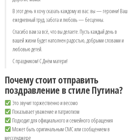
В этот день я хочу сказать каждому из вас: вы — героини! Ваш
ежедневный труд, забота и любовь — бесценны.
Спасибо вам за всё, что вы делаете. Пусть каждый день в
вашей жизни будет наполнен радостью, добрыми словами и
любовью детей.
С праздником! С Днём матери!
Почему стоит отправить
поздравление в стиле Путина?
Это звучит торжественно и весомо
Показывает уважение и патриотизм
Подходит для официального и семейного обращения
Может быть оригинальным СМС или сообщением в
мессенджере