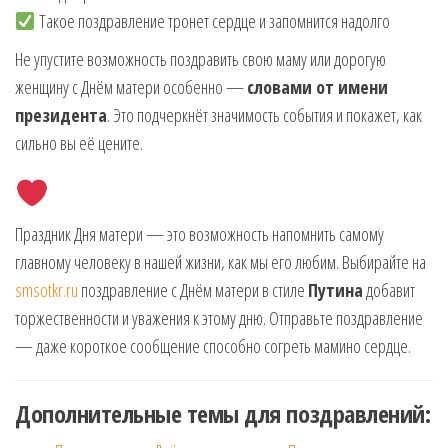
Такое поздравление тронет сердце и запомнится надолго
Не упустите возможность поздравить свою маму или дорогую
женщину с Днём матери особенно —
словами от имени
президента
. Это подчеркнёт значимость события и покажет, как
сильно вы её цените.
Праздник Дня матери — это возможность напомнить самому
главному человеку в нашей жизни, как мы его любим. Выбирайте на
smsotkr.ru
поздравление с Днём матери в стиле
Путина
добавит
торжественности и уважения к этому дню. Отправьте поздравление
— даже короткое сообщение способно согреть мамино сердце.
Дополнительные темы для поздравлений: