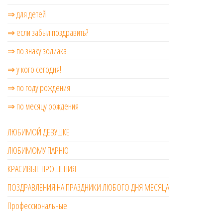
⇒ для детей
⇒ если забыл поздравить?
⇒ по знаку зодиака
⇒ у кого сегодня!
⇒ по году рождения
⇒ по месяцу рождения
ЛЮБИМОЙ ДЕВУШКЕ
ЛЮБИМОМУ ПАРНЮ
КРАСИВЫЕ ПРОЩЕНИЯ
ПОЗДРАВЛЕНИЯ НА ПРАЗДНИКИ ЛЮБОГО ДНЯ МЕСЯЦА
Профессиональные