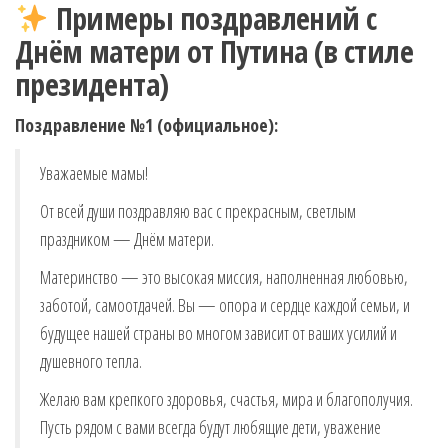
Примеры поздравлений с
Днём матери от Путина (в стиле
президента)
Поздравление №1 (официальное):
Уважаемые мамы!
От всей души поздравляю вас с прекрасным, светлым
праздником — Днём матери.
Материнство — это высокая миссия, наполненная любовью,
заботой, самоотдачей. Вы — опора и сердце каждой семьи, и
будущее нашей страны во многом зависит от ваших усилий и
душевного тепла.
Желаю вам крепкого здоровья, счастья, мира и благополучия.
Пусть рядом с вами всегда будут любящие дети, уважение