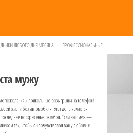
ЗДНИКИ ЛЮБОГО ДНЯ МЕСЯЦА
ПРОФЕССИОНАЛЬНЫЕ
ста мужу
смс пожелания и прикольные розыгрыши на телефон!
своей жизни без автомобиля. Этот день является
последнее воскресенье октября. Если ваш муж —
дником так, чтобы он почувствовал вашу любовь и