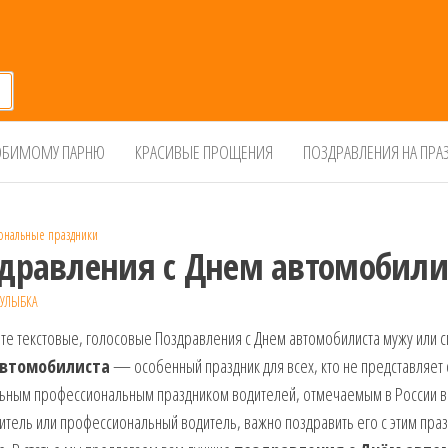
БИМОМУ ПАРНЮ
КРАСИВЫЕ ПРОЩЕНИЯ
ПОЗДРАВЛЕНИЯ НА ПРА
нальные праздники
дравления с Днем автомобили
УЛЫБКА
те текстовые, голосовые Поздравления с Днем автомобилиста мужу или 
автомобилиста
— особенный праздник для всех, кто не представляет 
ьным профессиональным праздником водителей, отмечаемым в России в 
тель или профессиональный водитель, важно поздравить его с этим праз