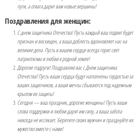
пути, а отвага дарит вам новые вершины!
Поздравления для женщин:
С днем защитника Отечества! Пусть каждый ваш подвиг будет
признан и восхищен, а ваша доблесть вдохновляет нас на
великие дела. Пусть в вашем сердце всегда горит свет
патриотизма и любви к родной земле!
Дорогие подруги! Поздравляю вас с Днем защитника
Отечества! Пусть ваши сердца будут наполнены гордостью за
ваших защитников, а ваши мечты сбываются под надежным
крылом их защиты!
Сегодня — ваш праздник, дорогие женщины! Пусть ваши
слова поддержки и любви дарят им силу, а ваша забота
никогда не иссякает. Берегите своих мужчин и празднуйте их
мужество вместе с нами!