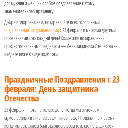
для мужчин и женщин особое поздравление к этому
знаменательному празднику.
Добра и здоровья вам, поздравляйте всех голосовыми
поздравления поздравлениями
с 23 февраля и многими другими
пожеланиями хоть каждый день! Коллекция поздравлений с
профессиональным праздником — День защитника Отечества вы
найдете ниже в виде подборки.
Праздничные Поздравления с 23
февраля: День защитника
Отечества
23 февраля — это не только день, когда мы отмечаем
мужественных и сильных защитников нашей Родины, но и время,
когда мы выражаем благодарность всем тем, кто не щадя себя,