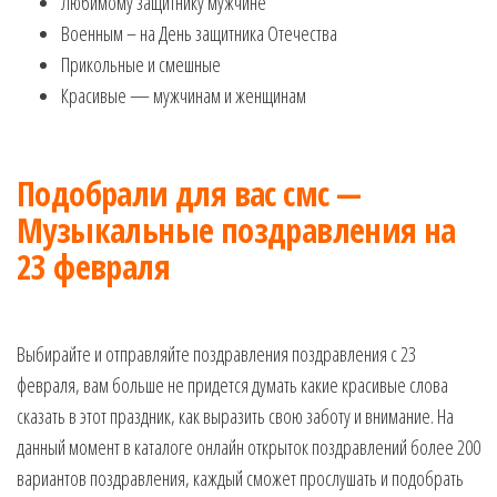
Любимому защитнику мужчине
Военным – на День защитника Отечества
Прикольные и смешные
Красивые — мужчинам и женщинам
Подобрали для вас смс —
Музыкальные поздравления на
23 февраля
Выбирайте и отправляйте поздравления поздравления с 23
февраля, вам больше не придется думать какие красивые слова
сказать в этот праздник, как выразить свою заботу и внимание. На
данный момент в каталоге онлайн открыток поздравлений более 200
вариантов поздравления, каждый сможет прослушать и подобрать