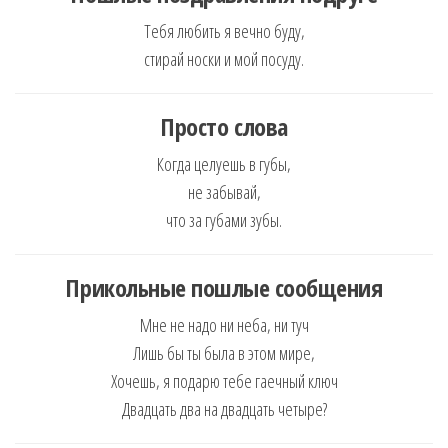
Тебя любить я вечно буду,
стирай носки и мой посуду.
Просто слова
Когда целуешь в губы,
не забывай,
что за губами зубы.
Прикольные пошлые сообщения
Мне не надо ни неба, ни туч
Лишь бы ты была в этом мире,
Хочешь, я подарю тебе гаечный ключ
Двадцать два на двадцать четыре?