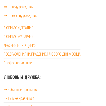
⇒ по году рождения
⇒ по месяцу рождения
ЛЮБИМОЙ ДЕВУШКЕ
ЛЮБИМОМУ ПАРНЮ
КРАСИВЫЕ ПРОЩЕНИЯ
ПОЗДРАВЛЕНИЯ НА ПРАЗДНИКИ ЛЮБОГО ДНЯ МЕСЯЦА
Профессиональные
ЛЮБОВЬ И ДРУЖБА:
⇒ Забавные признания
⇒ Ты мне нравишься