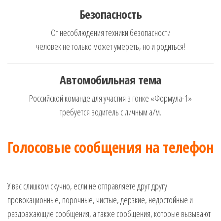
Безопасность
От несоблюдения техники безопасности
человек не только может умереть, но и родиться!
Автомобильная тема
Российской команде для участия в гонке «Формула-1»
требуется водитель с личным а/м.
Голосовые сообщения на телефон
У вас слишком скучно, если не отправляете друг другу
провокационные, порочные, чистые, дерзкие, недостойные и
раздражающие сообщения, а также сообщения, которые вызывают