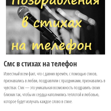
Смс в стихах на телефон
Известный всем факт, что с давних времён, с помощью стихов,
признавались в любви, поздравляли с праздниками, признавались в
чувствах. Стих — это уникальная возможность поздравить своих
близких так, чтобы их сердца наполнились теплотой и любовью,
которое будет излучать каждое слово в стихе.