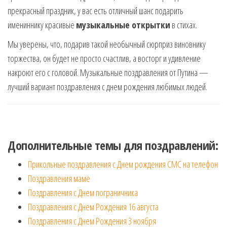
прекрасный праздник, у вас есть отличный шанс подарить
имениннику красивые
музыкальные открытки
в стихах.
Мы уверены, что, подарив такой необычный сюрприз виновнику
торжества, он будет не просто счастлив, а восторг и удивление
накроют его с головой. Музыкальные поздравления от Путина —
лучший вариант поздравления с днем рождения любимых людей.
Дополнительные темы для поздравлений:
Прикольные поздравления с Днем рождения СМС на телефон
Поздравления маме
Поздравления с Днем пограничника
Поздравления с Днем Рождения 16 августа
Поздравления с Днем Рождения 3 ноября