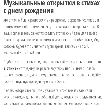
Музыкальные открытки в стихах
с днем рождения
это отличный шанс развеселить и растрогать, зарядить позитивом и
оптимизмом любого именинника, независимо от возраста и пола. В
ваших силах и возможностях сделать этот важный день для вашего
близкого друга, коллеги, любимого человека — особенным днём,
который будет вспоминаться спустя время, как самый яркий,
красочный и весёлый день.
Подберите на нашем поздравительном сайте музыкальные открытки
в стихах
сотруднику, выразите ему таким необычным образом
свою уважение, подарите ему замечательное настроение, создайте
соответствующую праздничную атмосферу.
Людям, которых вы любите и уважаете, стоит выказывать свои
чувства каждый день, но особенный день, когда стоит задуматься над
красивыми словами поздравлений, является день рождения. В этот