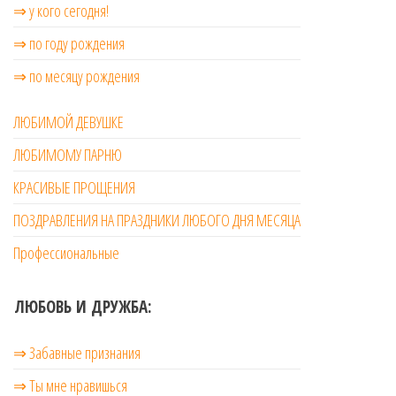
⇒ у кого сегодня!
⇒ по году рождения
⇒ по месяцу рождения
ЛЮБИМОЙ ДЕВУШКЕ
ЛЮБИМОМУ ПАРНЮ
КРАСИВЫЕ ПРОЩЕНИЯ
ПОЗДРАВЛЕНИЯ НА ПРАЗДНИКИ ЛЮБОГО ДНЯ МЕСЯЦА
Профессиональные
ЛЮБОВЬ И ДРУЖБА:
⇒ Забавные признания
⇒ Ты мне нравишься