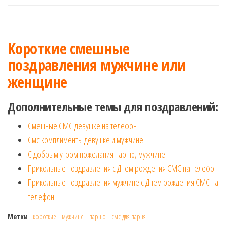
Короткие смешные
поздравления мужчине или
женщине
Дополнительные темы для поздравлений:
Смешные СМС девушке на телефон
Смс комплименты девушке и мужчине
С добрым утром пожелания парню, мужчине
Прикольные поздравления с Днем рождения СМС на телефон
Прикольные поздравления мужчине с Днем рождения СМС на
телефон
Метки
короткие
мужчине
парню
смс для парня