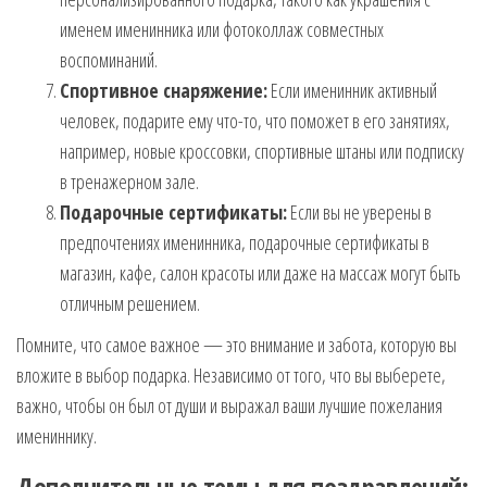
именем именинника или фотоколлаж совместных
воспоминаний.
Спортивное снаряжение:
Если именинник активный
человек, подарите ему что-то, что поможет в его занятиях,
например, новые кроссовки, спортивные штаны или подписку
в тренажерном зале.
Подарочные сертификаты:
Если вы не уверены в
предпочтениях именинника, подарочные сертификаты в
магазин, кафе, салон красоты или даже на массаж могут быть
отличным решением.
Помните, что самое важное — это внимание и забота, которую вы
вложите в выбор подарка. Независимо от того, что вы выберете,
важно, чтобы он был от души и выражал ваши лучшие пожелания
имениннику.
Дополнительные темы для поздравлений: