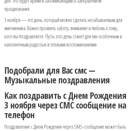
дня. Это будет ярким и запоминающимся завершением
празднования.
3 ноября — это день, который можно сделать незабываемым для
именинника. Важно проявить заботу, внимание и любовь к тому,
кого вы поздравляете. Пусть этот день станет для них особенным и
наполненным радостью и теплыми воспоминаниями.
Подобрали для Вас смс —
Музыкальные поздравления
Как поздравить с Днем Рождения
3 ноября через СМС сообщение на
телефон
Поздравление с Днем Рождения через SMS-сообщение может быть