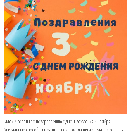
Идеи и советы по поздравлению с Днем Рождения 3 ноября.
Уникальные способы выразить свои пожелания и сделать этот день