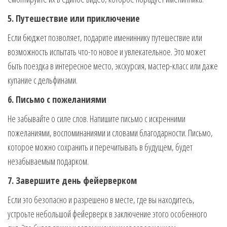
5. Путешествие или приключение
Если бюджет позволяет, подарите имениннику путешествие или
возможность испытать что-то новое и увлекательное. Это может
быть поездка в интересное место, экскурсия, мастер-класс или даже
купание с дельфинами.
6. Письмо с пожеланиями
Не забывайте о силе слов. Напишите письмо с искренними
пожеланиями, воспоминаниями и словами благодарности. Письмо,
которое можно сохранить и перечитывать в будущем, будет
незабываемым подарком.
7. Завершите день фейерверком
Если это безопасно и разрешено в месте, где вы находитесь,
устроьте небольшой фейерверк в заключение этого особенного