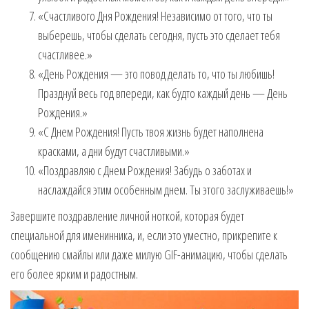
«Счастливого Дня Рождения! Независимо от того, что ты
выберешь, чтобы сделать сегодня, пусть это сделает тебя
счастливее.»
«День Рождения — это повод делать то, что ты любишь!
Празднуй весь год впереди, как будто каждый день — День
Рождения.»
«С Днем Рождения! Пусть твоя жизнь будет наполнена
красками, а дни будут счастливыми.»
«Поздравляю с Днем Рождения! Забудь о заботах и
наслаждайся этим особенным днем. Ты этого заслуживаешь!»
Завершите поздравление личной ноткой, которая будет
специальной для именинника, и, если это уместно, прикрепите к
сообщению смайлы или даже милую GIF-анимацию, чтобы сделать
его более ярким и радостным.